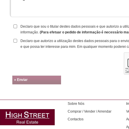
Declaro que sou o titular destes dados pessoais e que autorizo a ut
informação.
(Para efetuar o pedido de informação é necessário ma
Declaro que autorizo a utilização destes dados pessoais para o envi
e que possa ter interesse para mim. Em qualquer momento poderei c
» Enviar
Sobre Nós
I
Comprar / Vender / Arrendar
V
Contactos
A
A