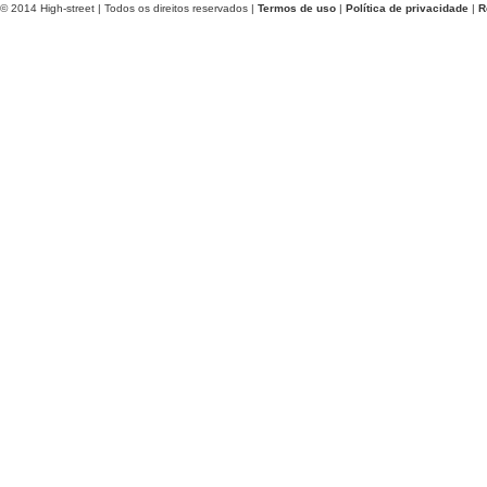
© 2014 High-street | Todos os direitos reservados |
Termos de uso
|
Política de privacidade
|
R