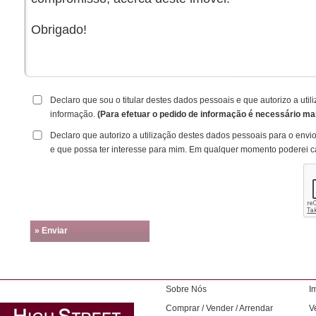
Declaro que sou o titular destes dados pessoais e que autorizo a ut
informação.
(Para efetuar o pedido de informação é necessário ma
Declaro que autorizo a utilização destes dados pessoais para o envi
e que possa ter interesse para mim. Em qualquer momento poderei c
» Enviar
Sobre Nós
I
Comprar / Vender / Arrendar
V