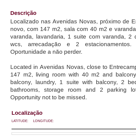
Descrição
Localizado nas Avenidas Novas, próximo de E
novo, com 147 m2, sala com 40 m2 e varanda
varanda, lavandaria, 1 suite com varanda, 2
wcs, arrecadação e 2 estacionamentos. E
Oportunidade a não perder.
Located in Avenidas Novas, close to Entrecamp
147 m2, living room with 40 m2 and balcony,
balcony, laundry, 1 suite with balcony, 2 b
bathrooms, storage room and 2 parking lots
Opportunity not to be missed.
Localização
LATITUDE:
LONGITUDE: