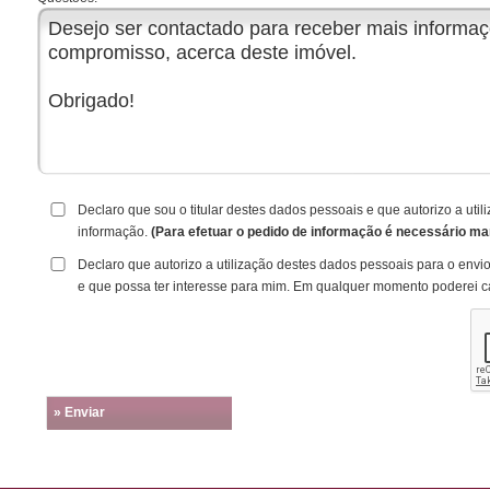
Declaro que sou o titular destes dados pessoais e que autorizo a ut
informação.
(Para efetuar o pedido de informação é necessário ma
Declaro que autorizo a utilização destes dados pessoais para o envi
e que possa ter interesse para mim. Em qualquer momento poderei c
» Enviar