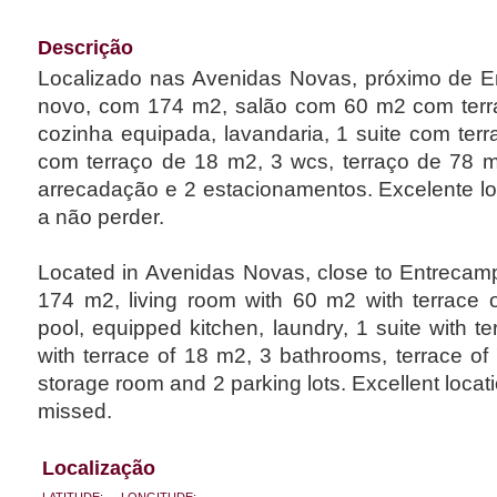
Descrição
Localizado nas Avenidas Novas, próximo de E
novo, com 174 m2, salão com 60 m2 com terra
cozinha equipada, lavandaria, 1 suite com ter
com terraço de 18 m2, 3 wcs, terraço de 78 m2
arrecadação e 2 estacionamentos. Excelente lo
a não perder.
Located in Avenidas Novas, close to Entrecamp
174 m2, living room with 60 m2 with terrace
pool, equipped kitchen, laundry, 1 suite with t
with terrace of 18 m2, 3 bathrooms, terrace of 
storage room and 2 parking lots. Excellent locati
missed.
Localização