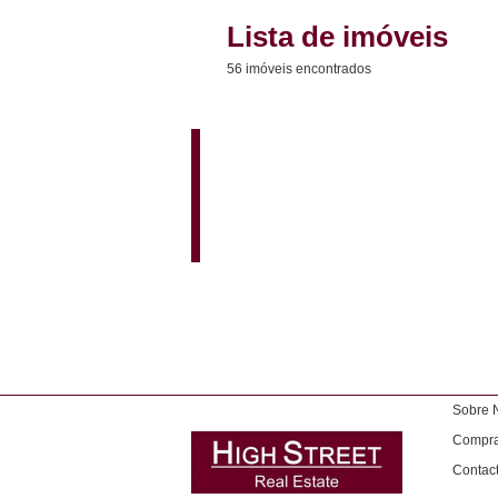
Lista de imóveis
56 imóveis encontrados
Sobre 
Comprar
Contac