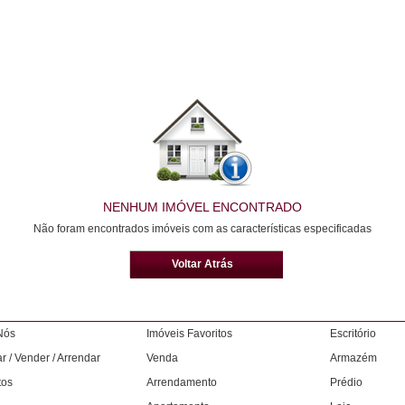
NENHUM IMÓVEL ENCONTRADO
Não foram encontrados imóveis com as características especificadas
Voltar Atrás
Nós
Imóveis Favoritos
Escritório
 / Vender / Arrendar
Venda
Armazém
tos
Arrendamento
Prédio