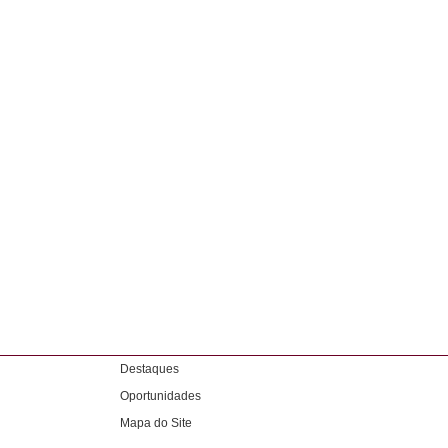
Destaques
Oportunidades
Mapa do Site