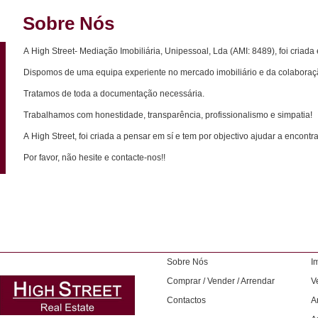
Sobre Nós
A High Street- Mediação Imobiliária, Unipessoal, Lda (AMI: 8489), foi criad
Dispomos de uma equipa experiente no mercado imobiliário e da colaboraçã
Tratamos de toda a documentação necessária.
Trabalhamos com honestidade, transparência, profissionalismo e simpatia!
A High Street, foi criada a pensar em sí e tem por objectivo ajudar a encontr
Por favor, não hesite e contacte-nos!!
Sobre Nós
I
Comprar / Vender / Arrendar
V
Contactos
A