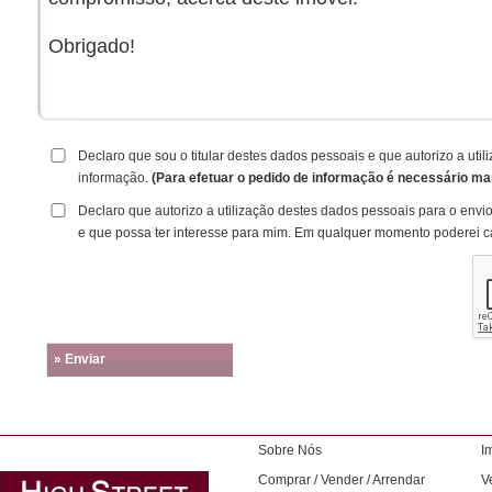
Declaro que sou o titular destes dados pessoais e que autorizo a ut
informação.
(Para efetuar o pedido de informação é necessário ma
Declaro que autorizo a utilização destes dados pessoais para o envi
e que possa ter interesse para mim. Em qualquer momento poderei c
» Enviar
Sobre Nós
I
Comprar / Vender / Arrendar
V