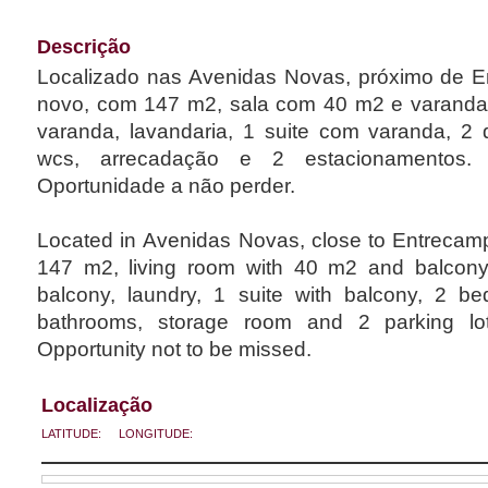
Descrição
Localizado nas Avenidas Novas, próximo de E
novo, com 147 m2, sala com 40 m2 e varanda
varanda, lavandaria, 1 suite com varanda, 2
wcs, arrecadação e 2 estacionamentos. E
Oportunidade a não perder.
Located in Avenidas Novas, close to Entrecamp
147 m2, living room with 40 m2 and balcony,
balcony, laundry, 1 suite with balcony, 2 b
bathrooms, storage room and 2 parking lots
Opportunity not to be missed.
Localização
LATITUDE:
LONGITUDE: