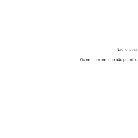
Não foi poss
Ocorreu um erro que não permite 